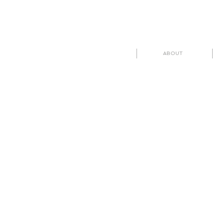
ABOUT