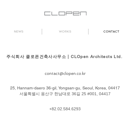
NEWS
WORKS
CONTACT
주식회사 클로픈건축사사무소 |
CLOpen Architects Ltd.
contact@clopen.co.kr
25, Hannam-daero 36-gil, Yongsan-gu, Seoul, Korea, 04417
​서울특별시 용산구 한남대로 36길 25 #001, 04417
+82.02.584.6293